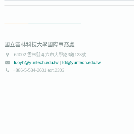
國立雲林科技大學國際事務處
64002 雲林縣斗六市大學路3段123號
luoyh@yuntech.edu.tw
|
tdi@yuntech.edu.tw
+886-5-534-2601 ext.2393