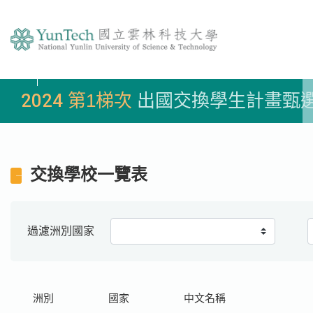
2024
第1梯次
出國交換學生計畫甄
交換學校一覽表
過濾洲別國家
洲別
國家
中文名稱